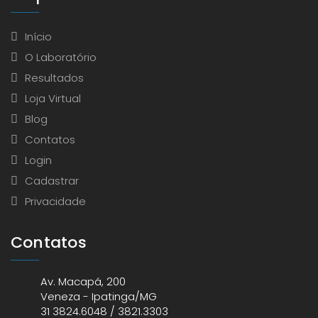
Início
O Laboratório
Resultados
Loja Virtual
Blog
Contatos
Login
Cadastrar
Privacidade
Contatos
Av. Macapá, 200
Veneza - Ipatinga/MG
31 3824.6048 / 3821.3303