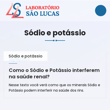
Sódio e potássio
Sódio e potássio
25/05/2022
Como o Sódio e Potássio interferem
na saúde renal?
Nesse texto você verá como que os minerais Sódio e
Potássio podem interferir na saúde dos rins.