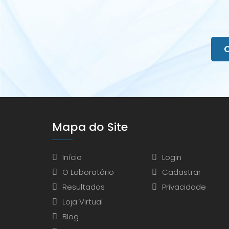
Mapa do Site
Início
Login
O Laboratório
Cadastrar
Resultados
Privacidade
Loja Virtual
Blog