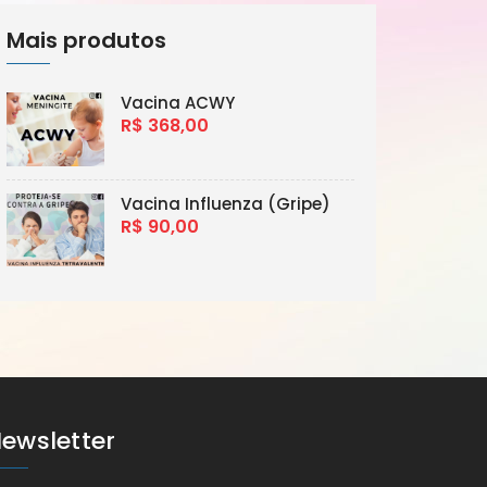
Mais produtos
Vacina ACWY
R$ 368,00
Vacina Influenza (Gripe)
R$ 90,00
ewsletter