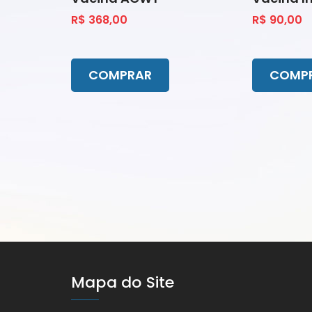
R$ 368,00
R$ 90,00
COMPRAR
COMP
Mapa do Site