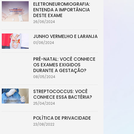
ELETRONEUROMIOGRAFIA:
ENTENDA A IMPORTÂNCIA
DESTE EXAME
26/06/2024
JUNHO VERMELHO E LARANJA
01/06/2024
PRÉ-NATAL: VOCÊ CONHECE
OS EXAMES EXIGIDOS
DURANTE A GESTAÇÃO?
08/05/2024
STREPTOCOCCUS: VOCÊ
CONHECE ESSA BACTÉRIA?
25/04/2024
POLÍTICA DE PRIVACIDADE
23/08/2022