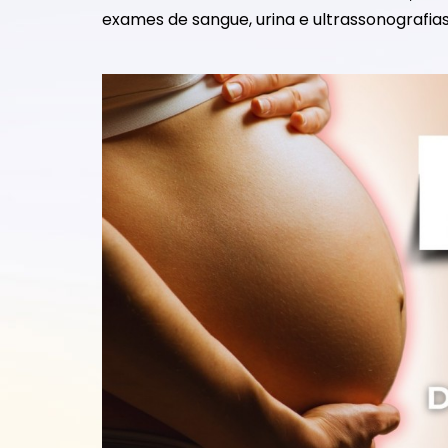
exames de sangue, urina e ultrassonografia