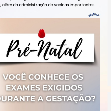
s, além da administração de vacinas importantes.
@Ellen