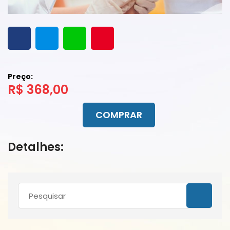
Preço:
R$ 368,00
COMPRAR
Detalhes: