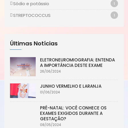
Sódio e potássio
1
STREPTOCOCCUS
1
Últimas Notícias
ELETRONEUROMIOGRAFIA: ENTENDA
A IMPORTÂNCIA DESTE EXAME
26/06/2024
JUNHO VERMELHO E LARANJA
01/06/2024
PRÉ-NATAL: VOCÊ CONHECE OS
EXAMES EXIGIDOS DURANTE A
GESTAÇÃO?
08/05/2024