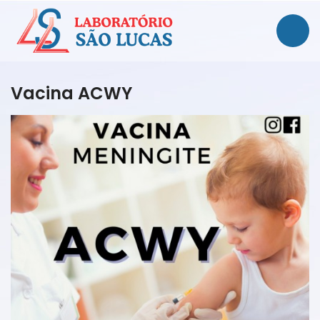
Vacina ACWY