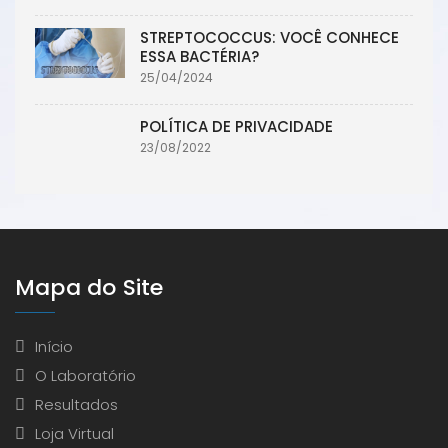
STREPTOCOCCUS: VOCÊ CONHECE
ESSA BACTÉRIA?
25/04/2024
POLÍTICA DE PRIVACIDADE
23/08/2022
Mapa do Site
Início
O Laboratório
Resultados
Loja Virtual