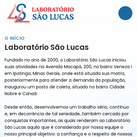
O INÍCIO
Laboratório São Lucas
Fundado no ano de 2000, o Laboratório São Lucas iniciou
suas atividades na Avenida Macapá, 200, no bairro Veneza I
em Ipatinga, Minas Gerais, onde está situada sua matriz,
posteriormente para atender a demanda da população,
inaugurou um posto de coleta, situado no bairro Cidade
Nobre e Canaã.
Desde então, desenvolvemos um trabalho sério, contínuo
e, em decorrência de tal seriedade, também cercado por
conquistas importantes, as quais renderam ao Laboratório
São Lucas aquilo que é considerado por nossa equipe o
nosso principal objetivo: a confiança e o respeito de nossos