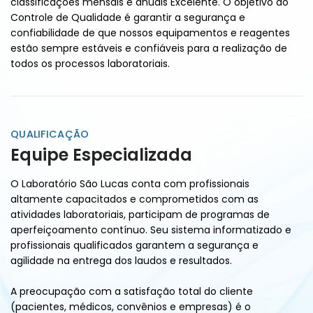
classificações mensais e anuais Excelente. O objetivo do
Controle de Qualidade é garantir a segurança e
confiabilidade de que nossos equipamentos e reagentes
estão sempre estáveis e confiáveis para a realização de
todos os processos laboratoriais.
QUALIFICAÇÃO
Equipe Especializada
O Laboratório São Lucas conta com profissionais
altamente capacitados e comprometidos com as
atividades laboratoriais, participam de programas de
aperfeiçoamento contínuo. Seu sistema informatizado e
profissionais qualificados garantem a segurança e
agilidade na entrega dos laudos e resultados.
A preocupação com a satisfação total do cliente
(pacientes, médicos, convênios e empresas) é o