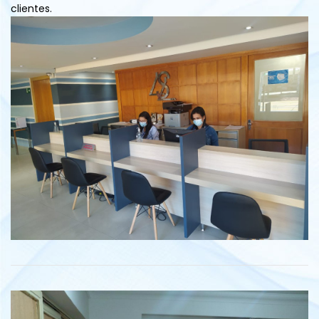
clientes.