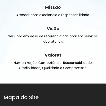
Missão
Atender com excelência e responsabilidade.
Visão
Ser uma empresa de referência nacional em serviços
laboratoriais.
Valores
Humanização, Competência, Responsabilidade,
Credibilidade, Qualidade e Compromisso.
Mapa do Site