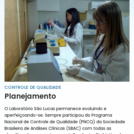
CONTROLE DE QUALIDADE
Planejamento
O Laboratório São Lucas permanece evoluindo e
aperfeiçoando-se. Sempre participou do Programa
Nacional de Controle de Qualidade (PNCQ) da Sociedade
Brasileira de Análises Clínicas (SBAC) com todas as