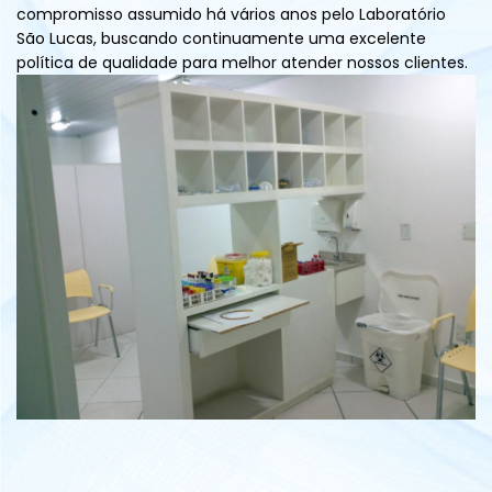
compromisso assumido há vários anos pelo Laboratório
São Lucas, buscando continuamente uma excelente
política de qualidade para melhor atender nossos clientes.