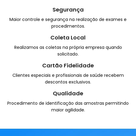
Segurança
Maior controle e segurança na realização de exames e
procedimentos.
Coleta Local
Realizamos as coletas na própria empresa quando
solicitado.
Cartão Fidelidade
Clientes especiais e profissionais de saúde recebem
descontos exclusivos.
Qualidade
Procedimento de identificação das amostras permitindo
maior agilidade.