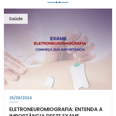
Saúde
26/06/2024
ELETRONEUROMIOGRAFIA: ENTENDA A
IMPORTÂNCIA DESTE EXAME