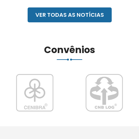
VER TODAS AS NOTÍCIAS
Convênios