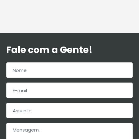
Fale com a Gente!