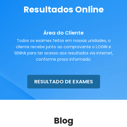
Resultados Online
Área do Cliente
Todos os exames feitos em nossas unidades, o
cliente recebe junto ao comprovante o LOGIN e
SENHA para ter acesso aos resultados via internet,
conforme prazo informado.
RESULTADO DE EXAMES
Blog