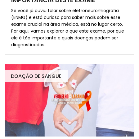
Se você já ouviu falar sobre eletroneuromiografia
(ENMG) e está curioso para saber mais sobre esse
exame crucial na área médica, está no lugar certo.
Por aqui, vamos explorar o que este exame, por que
ele é tão importante e quais doenças podem ser
diagnosticadas.
DOAÇÃO DE SANGUE