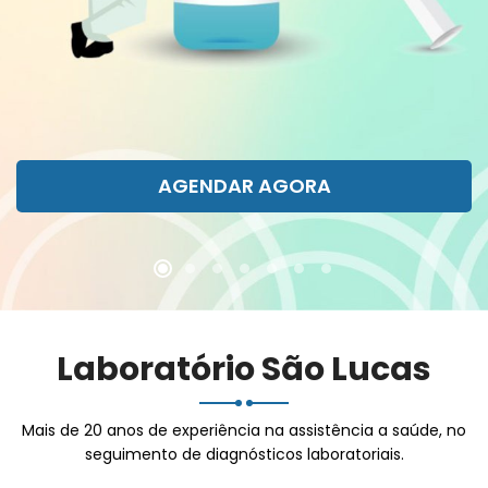
Laboratório São Lucas
Mais de 20 anos de experiência na assistência a saúde, no
seguimento de diagnósticos laboratoriais.