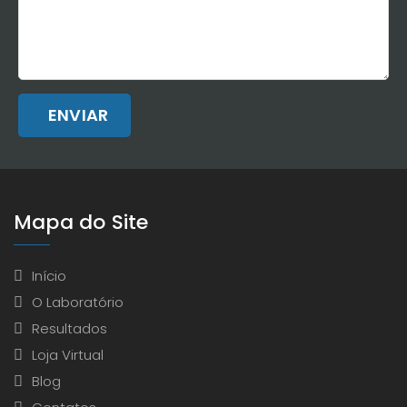
ENVIAR
Mapa do Site
Início
O Laboratório
Resultados
Loja Virtual
Blog