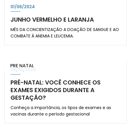
01/06/2024
JUNHO VERMELHO E LARANJA
MÊS DA CONCIENTIZAÇÃO A DOAÇÃO DE SANGUE E AO
COMBATE À ANEMIA E LEUCEMIA.
PRE NATAL
08/05/2024
PRÉ-NATAL: VOCÊ CONHECE OS
EXAMES EXIGIDOS DURANTE A
GESTAÇÃO?
Conheça a importância, os tipos de exames e as
vacinas durante o período gestacional