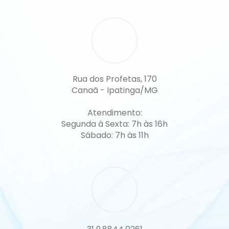
Rua dos Profetas, 170
Canaã - Ipatinga/MG
Atendimento:
Segunda à Sexta: 7h às 16h
Sábado: 7h às 11h