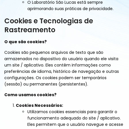
O Laboratório São Lucas está sempre
aprimorando suas práticas de privacidade.
Cookies e Tecnologias de
Rastreamento
O que são cookies?
Cookies são pequenos arquivos de texto que são
armazenados no dispositivo do usuário quando ele visita
um site / aplicativo. Eles contêm informações como
preferências de idioma, histórico de navegação e outras
configurações. Os cookies podem ser temporários
(sessão) ou permanentes (persistentes).
Como usamos cookies?
Cookies Necessários:
Utilizamos cookies essenciais para garantir o
funcionamento adequado do site / aplicativo.
Eles permitem que o usuário navegue e acesse