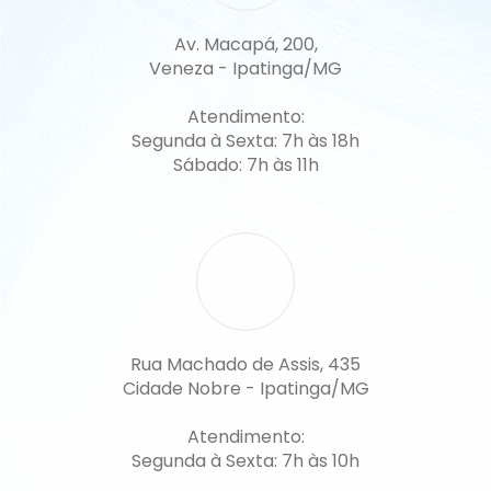
Av. Macapá, 200,
Veneza - Ipatinga/MG
Atendimento:
Segunda à Sexta: 7h às 18h
Sábado: 7h às 11h
Rua Machado de Assis, 435
Cidade Nobre - Ipatinga/MG
Atendimento:
Segunda à Sexta: 7h às 10h