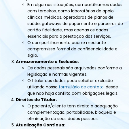
Em algumas situações, compartilhamos dados
com terceiros, como laboratórios de apoio,
clínicas médicas, operadoras de planos de
saúde, gateways de pagamento e parceiros do
cartão fidelidade, mas apenas os dados
essenciais para a prestação dos serviços.
O compartilhamento ocorre mediante
compromisso formal de confidencialidade e
sigilo.
Armazenamento e Exclusão:
Os dados pessoais são arquivados conforme a
legislação e normas vigentes.
O titular dos dados pode solicitar exclusão
utiliando nosso
formulário de contato
, desde
que não haja conflito com obrigações legais.
Direitos do Titular:
O paciente/cliente tem direito a adequação,
complementação, portabilidade, bloqueio e
eliminação de seus dados pessoais.
Atualização Contínua: