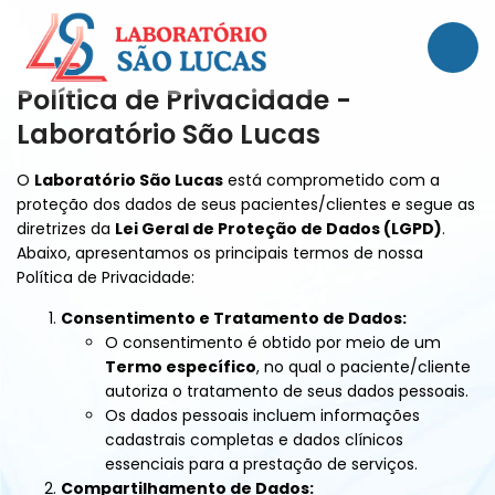
Política de Privacidade -
Laboratório São Lucas
O
Laboratório São Lucas
está comprometido com a
proteção dos dados de seus pacientes/clientes e segue as
diretrizes da
Lei Geral de Proteção de Dados (LGPD)
.
Abaixo, apresentamos os principais termos de nossa
Política de Privacidade:
Consentimento e Tratamento de Dados:
O consentimento é obtido por meio de um
Termo específico
, no qual o paciente/cliente
autoriza o tratamento de seus dados pessoais.
Os dados pessoais incluem informações
cadastrais completas e dados clínicos
essenciais para a prestação de serviços.
Compartilhamento de Dados: