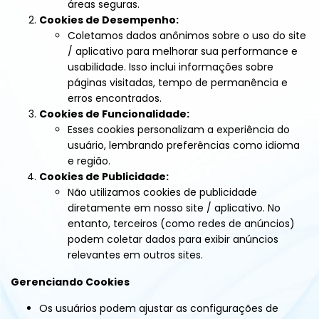
áreas seguras.
Cookies de Desempenho:
Coletamos dados anônimos sobre o uso do site
/ aplicativo para melhorar sua performance e
usabilidade. Isso inclui informações sobre
páginas visitadas, tempo de permanência e
erros encontrados.
Cookies de Funcionalidade:
Esses cookies personalizam a experiência do
usuário, lembrando preferências como idioma
e região.
Cookies de Publicidade:
Não utilizamos cookies de publicidade
diretamente em nosso site / aplicativo. No
entanto, terceiros (como redes de anúncios)
podem coletar dados para exibir anúncios
relevantes em outros sites.
Gerenciando Cookies
Os usuários podem ajustar as configurações de